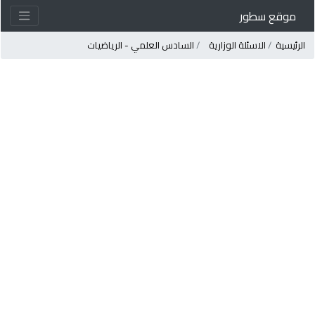
موقع سطور
لرئيسية
الاسئلة الوزارية
السادس العلمي - الرياضيات