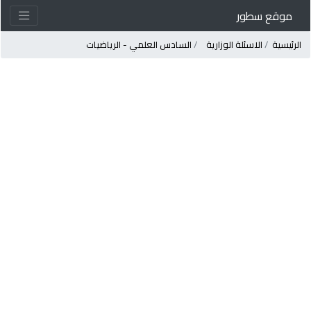
موقع سطور
لرئيسية
الاسئلة الوزارية
السادس العلمي - الرياضيات