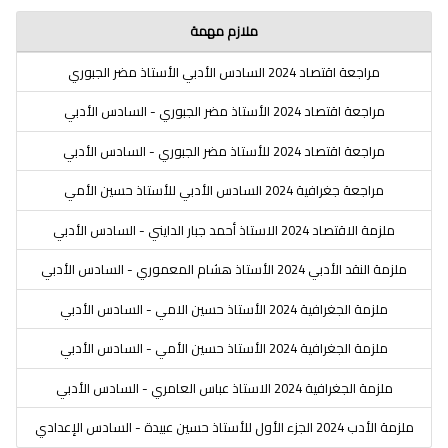
ملازم مهمة
مراجعة اقتصاد 2024 السادس الأدبي الأستاذ مضر الجبوري
مراجعة اقتصاد 2024 الأستاذ مضر الجبوري - السادس الأدبي
مراجعة اقتصاد 2024 للأستاذ مضر الجبوري - السادس الأدبي
مراجعة جغرافية 2024 السادس الأدبي للأستاذ حسين الأمي
ملزمة الاقتصاد 2024 الاستاذ أحمد جبار الدايني - السادس الأدبي
ملزمة النقد الأدبي 2024 الأستاذ هشام المعموري - السادس الأدبي
ملزمة الجغرافية 2024 الأستاذ حسين الامي - السادس الأدبي
ملزمة الجغرافية 2024 الأستاذ حسين الأمي - السادس الأدبي
ملزمة الجغرافية 2024 الاستاذ عباس العامري - السادس الأدبي
ملزمة الأدب 2024 الجزء الأول للأستاذ حسين عبيدة - السادس الإعدادي