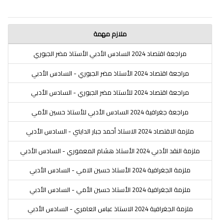
ملازم مهمة
مراجعة اقتصاد 2024 السادس الأدبي الأستاذ مضر الجبوري
مراجعة اقتصاد 2024 الأستاذ مضر الجبوري - السادس الأدبي
مراجعة اقتصاد 2024 للأستاذ مضر الجبوري - السادس الأدبي
مراجعة جغرافية 2024 السادس الأدبي للأستاذ حسين الأمي
ملزمة الاقتصاد 2024 الاستاذ أحمد جبار الدايني - السادس الأدبي
ملزمة النقد الأدبي 2024 الأستاذ هشام المعموري - السادس الأدبي
ملزمة الجغرافية 2024 الأستاذ حسين الامي - السادس الأدبي
ملزمة الجغرافية 2024 الأستاذ حسين الأمي - السادس الأدبي
ملزمة الجغرافية 2024 الاستاذ عباس العامري - السادس الأدبي