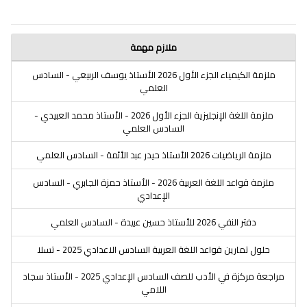
ملازم مهمة
ملزمة الكيمياء الجزء الأول 2026 الأستاذ يوسف الربيعي - السادس
العلمي
ملزمة اللغة الإنجليزية الجزء الأول 2026 - الأستاذ محمد العبيدي -
السادس العلمي
ملزمة الرياضيات 2026 الأستاذ حيدر عبد الأئمة - السادس العلمي
ملزمة قواعد اللغة العربية 2026 - الأستاذ حمزة الجابري - السادس
الإعدادي
دفتر النفي 2026 للأستاذ حسين عبيدة - السادس العلمي
حلول تمارين قواعد اللغة العربية السادس الاعدادي 2025 - تسلا
مراجعة مركزة في الأدب للصف السادس الإعدادي 2025 - الأستاذ سجاد
اللامي