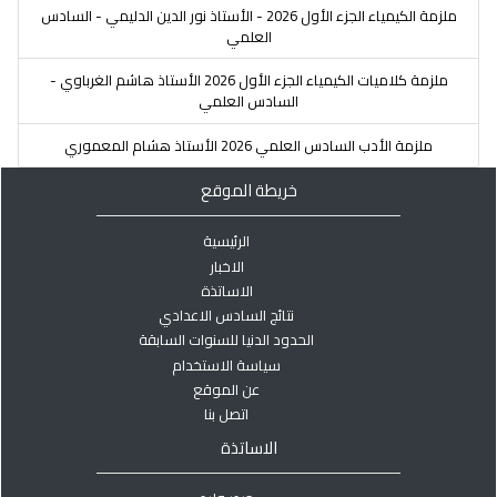
ملزمة الكيمياء الجزء الأول 2026 - الأستاذ نور الدين الدليمي - السادس
العلمي
ملزمة كلاميات الكيمياء الجزء الأول 2026 الأستاذ هاشم الغرباوي -
السادس العلمي
ملزمة الأدب السادس العلمي 2026 الأستاذ هشام المعموري
خريطة الموقع
الرئيسية
الاخبار
الاساتذة
نتائج السادس الاعدادي
الحدود الدنيا للسنوات السابقة
سياسة الاستخدام
عن الموقع
اتصل بنا
الاساتذة