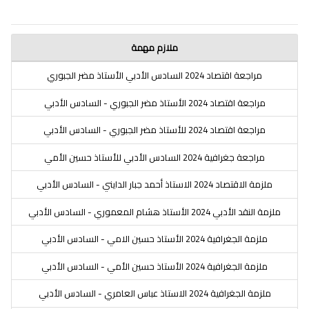
ملازم مهمة
مراجعة اقتصاد 2024 السادس الأدبي الأستاذ مضر الجبوري
مراجعة اقتصاد 2024 الأستاذ مضر الجبوري - السادس الأدبي
مراجعة اقتصاد 2024 للأستاذ مضر الجبوري - السادس الأدبي
مراجعة جغرافية 2024 السادس الأدبي للأستاذ حسين الأمي
ملزمة الاقتصاد 2024 الاستاذ أحمد جبار الدايني - السادس الأدبي
ملزمة النقد الأدبي 2024 الأستاذ هشام المعموري - السادس الأدبي
ملزمة الجغرافية 2024 الأستاذ حسين الامي - السادس الأدبي
ملزمة الجغرافية 2024 الأستاذ حسين الأمي - السادس الأدبي
ملزمة الجغرافية 2024 الاستاذ عباس العامري - السادس الأدبي