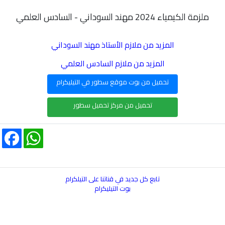
ملزمة الكيمياء 2024 مهند السوداني - السادس العلمي
المزيد من ملازم الأستاذ مهند السوداني
المزيد من ملازم السادس العلمي
تحميل من بوت موقع سطور في التيليكرام
تحميل من مركز تحميل سطور
acebook
WhatsApp
تابع كل جديد في قناتنا على التيلكرام
بوت التيليكرام