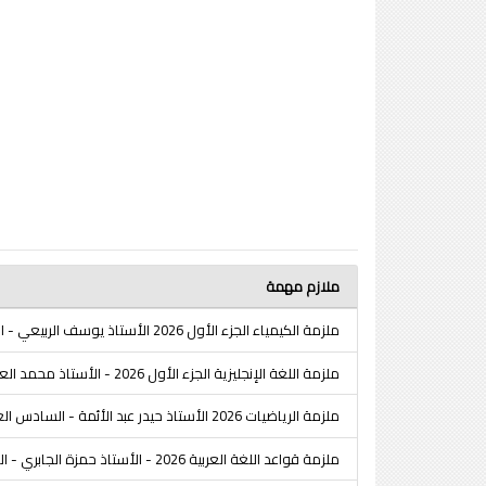
ملازم مهمة
ملزمة الكيمياء الجزء الأول 2026 الأستاذ يوسف الربيعي - السادس العلمي
ملزمة اللغة الإنجليزية الجزء الأول 2026 - الأستاذ محمد العبيدي - السادس العلمي
ملزمة الرياضيات 2026 الأستاذ حيدر عبد الأئمة - السادس العلمي
ملزمة قواعد اللغة العربية 2026 - الأستاذ حمزة الجابري - السادس الإعدادي