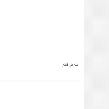
شير في الخير