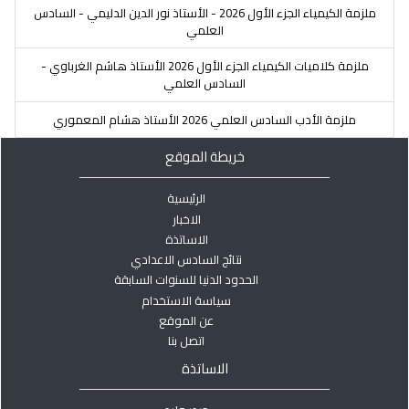
ملزمة الكيمياء الجزء الأول 2026 - الأستاذ نور الدين الدليمي - السادس
العلمي
ملزمة كلاميات الكيمياء الجزء الأول 2026 الأستاذ هاشم الغرباوي -
السادس العلمي
ملزمة الأدب السادس العلمي 2026 الأستاذ هشام المعموري
خريطة الموقع
الرئيسية
الاخبار
الاساتذة
نتائج السادس الاعدادي
الحدود الدنيا للسنوات السابقة
سياسة الاستخدام
عن الموقع
اتصل بنا
الاساتذة