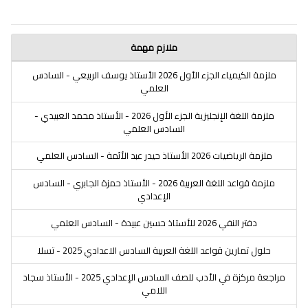
ملازم مهمة
ملزمة الكيمياء الجزء الأول 2026 الأستاذ يوسف الربيعي - السادس
العلمي
ملزمة اللغة الإنجليزية الجزء الأول 2026 - الأستاذ محمد العبيدي -
السادس العلمي
ملزمة الرياضيات 2026 الأستاذ حيدر عبد الأئمة - السادس العلمي
ملزمة قواعد اللغة العربية 2026 - الأستاذ حمزة الجابري - السادس
الإعدادي
دفتر النفي 2026 للأستاذ حسين عبيدة - السادس العلمي
حلول تمارين قواعد اللغة العربية السادس الاعدادي 2025 - تسلا
مراجعة مركزة في الأدب للصف السادس الإعدادي 2025 - الأستاذ سجاد
اللامي