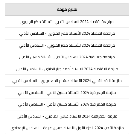
ملازم مهمة
مراجعة اقتصاد 2024 السادس الأدبي الأستاذ مضر الجبوري
مراجعة اقتصاد 2024 الأستاذ مضر الجبوري - السادس الأدبي
مراجعة اقتصاد 2024 للأستاذ مضر الجبوري - السادس الأدبي
مراجعة جغرافية 2024 السادس الأدبي للأستاذ حسين الأمي
ملزمة الاقتصاد 2024 الاستاذ أحمد جبار الدايني - السادس الأدبي
ملزمة النقد الأدبي 2024 الأستاذ هشام المعموري - السادس الأدبي
ملزمة الجغرافية 2024 الأستاذ حسين الامي - السادس الأدبي
ملزمة الجغرافية 2024 الأستاذ حسين الأمي - السادس الأدبي
ملزمة الجغرافية 2024 الاستاذ عباس العامري - السادس الأدبي
ملزمة الأدب 2024 الجزء الأول للأستاذ حسين عبيدة - السادس الإعدادي