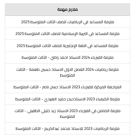
ملازم مهمة
ملزمة المساعد في الرياضيات للصف الثالث المتوسط 2025
ملزمة المساعد في التربية الإسلامية للصف الثالث المتوسط 2025
ملزمة المساعد في اللغة الإنجليزية للصف الثالث المتوسط 2025
ملزمة الفيزياء 2024 الاستاذ احمد راضي - الثالث المتوسط
ملزمة رياضيات 2024 الفصل الاول الاستاذ حسين طعمة - الثالث
المتوسط
المراجعة المركزة للفيزياء 2023 الاستاذ حسن ناصر - الثالث المتوسط
ملزمة الكيمياء 2023 الاستاذحيدر حميد العبيدي - الثالث المتوسط
ملزمة الضامن في الفيزياء 2023 الاستاذ زيد خليلي الطفيلي - الثالث
المتوسط
ملزمة الرياضيات 2023 للاستاذ محمد عبدالكريم - الثالث المتوسط