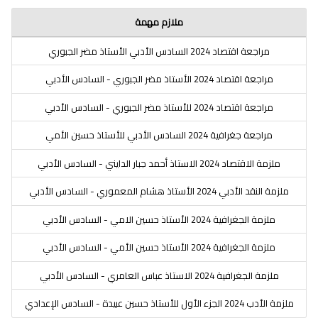
ملازم مهمة
مراجعة اقتصاد 2024 السادس الأدبي الأستاذ مضر الجبوري
مراجعة اقتصاد 2024 الأستاذ مضر الجبوري - السادس الأدبي
مراجعة اقتصاد 2024 للأستاذ مضر الجبوري - السادس الأدبي
مراجعة جغرافية 2024 السادس الأدبي للأستاذ حسين الأمي
ملزمة الاقتصاد 2024 الاستاذ أحمد جبار الدايني - السادس الأدبي
ملزمة النقد الأدبي 2024 الأستاذ هشام المعموري - السادس الأدبي
ملزمة الجغرافية 2024 الأستاذ حسين الامي - السادس الأدبي
ملزمة الجغرافية 2024 الأستاذ حسين الأمي - السادس الأدبي
ملزمة الجغرافية 2024 الاستاذ عباس العامري - السادس الأدبي
ملزمة الأدب 2024 الجزء الأول للأستاذ حسين عبيدة - السادس الإعدادي