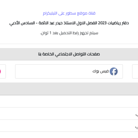
قناة موقع سطور على التيليكرام
دفتر رياضيات 2023 الفصل الاول الاستاذ حيدر عبد الائمة - السادس الأدبي
سيتم تجهيز رابط التحميل بعد
1
ثوان.
صفحات التواصل الاجتماعي الخاصة بنا
فيس بوك