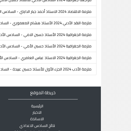
ملزمة الاقتصاد 2024 الاستاذ أحمد جبار الدايني - السادس الأدبي
ملزمة النقد الأدبي 2024 الأستاذ هشام المعموري - السادس الأدبي
ملزمة الجغرافية 2024 الأستاذ حسين الامي - السادس الأدبي
ملزمة الجغرافية 2024 الأستاذ حسين الأمي - السادس الأدبي
ملزمة الجغرافية 2024 الاستاذ عباس العامري - السادس الأدبي
ملزمة الأدب 2024 الجزء الأول للأستاذ حسين عبيدة - السادس الإعدادي
خريطة الموقع
الرئيسية
الاخبار
الاساتذة
نتائج السادس الاعدادي