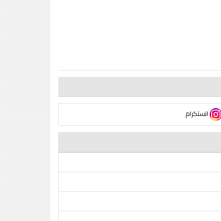
انستكرام