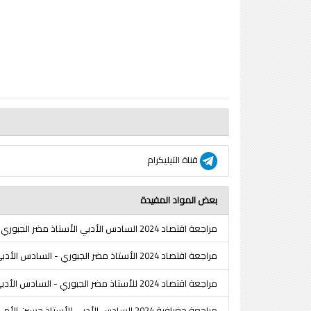
قناة التيليكرام
بعض المواد المفيدة
مراجعة اقتصاد 2024 السادس الأدبي الأستاذ مضر الجبوري
مراجعة اقتصاد 2024 الأستاذ مضر الجبوري - السادس الأدبي
مراجعة اقتصاد 2024 للأستاذ مضر الجبوري - السادس الأدبي
مراجعة جغرافية 2024 السادس الأدبي للأستاذ حسين الأمي