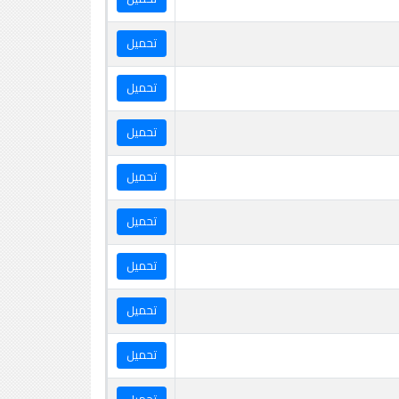
تحميل
تحميل
تحميل
تحميل
تحميل
تحميل
تحميل
تحميل