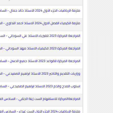
ملزمة الرياضيات الجزء الاول 2024 الاستاذ خالد جمال - السادس العلمي
ملزمة الكيمياء الفصل الاول 2024 الاستاذ احمد النداوي - السادس العلمي
المراجعة المركزة 2023 للفيزياء الاستاذ علي السوداني - السادس العلمي
المراجعة المركزة 2023 للكيمياء الاستاذ مهند السوداني - السادس الاحيائي
المراجعة المركزة للقواعد 2023 الاستاذ جميع الحسن - السادس العلمي
وزاريات التقديم والتاخير 2023 الاستاذ ابراهيم الصميدعي - السادس العلمي
اسلوب المدح والذم 2023 الاستاذ ابراهيم الصميدعي - السادس العلمي
المراجعةالمركزة للاستفهام الست زينة الجنابي - السادس ال
ملزمة الرياضيات 2024 الجزء الاول الست غيداء - السادس العلمي