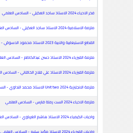
فخر الاحياء 2024 الاستاذ ساجد العكيلي - السادس العلمي
ملزمة الاسلامية 2024 الاستاذ ساجد العكيلي - السادس العلمي
القطع الاستيعابية والابية 2023 الاستاذ محمود الدسوقي - السادس العلمي
ملزمة الفيزياء 2024 الاستاذ حسن عبدالكاظم - السادس العلمي
ملزمة الفيزياء 2024 الاستاذ علي فلاح الخاقاني - السادس العلمي
ملزمة الانجليزية 2024 Unit two الاستاذ محمد النداوي - السادس العلمي
ملزمة الاحياء 2024 الست رملة فارس - السادس العلمي
واجبات الكيمياء 2024 الاستاذ هاشم الغرباوي - السادس العلمي
واجبات الفيزياء 2024 الاستاذ مؤيد سليم - السادس العلمي