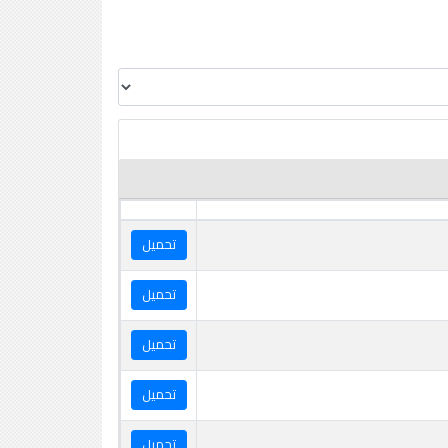
تحميل
تحميل
تحميل
تحميل
تحميل