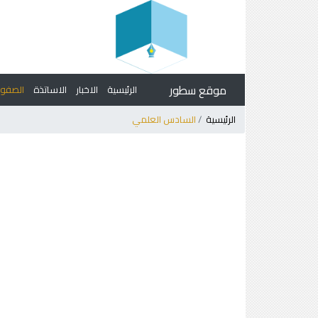
موقع سطور
الرئيسية
الاخبار
الاساتذة
الصف
الرئيسية
السادس العلمي