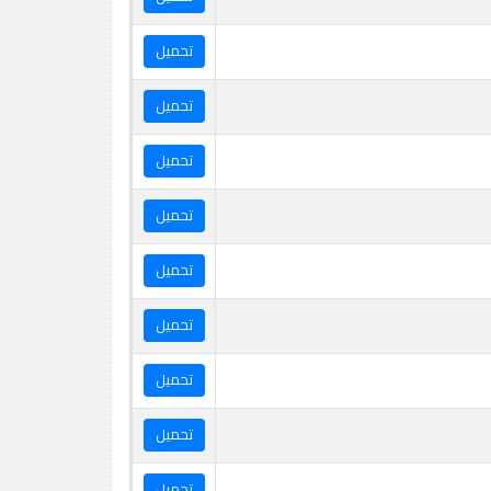
تحميل
تحميل
تحميل
تحميل
تحميل
تحميل
تحميل
تحميل
تحميل