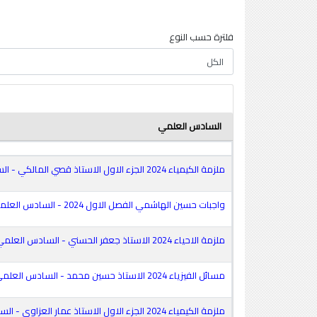
فلترة حسب النوع
السادس العلمي
ملزمة الكيمياء 2024 الجزء الاول الاستاذ قصي المالكي - السادس العلمي
واجبات حسين الهاشمي الفصل الاول 2024 - السادس العلمي
ملزمة الاحياء 2024 الاستاذ جعفر الحسني - السادس العلمي
مسائل الفيزياء 2024 الاستاذ حسين محمد - السادس العلمي
ملزمة الكيمياء 2024 الجزء الاول الاستاذ عمار العزاوي - السادس العلمي