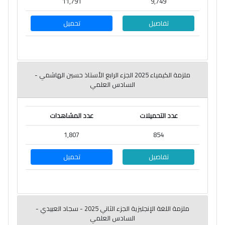
11,791
9,749
تفاصيل
تحميل
ملزمة الكيمياء 2025 الجزء الرابع الأستاذ حسين الهاشمي -
السادس العلمي
عدد التحميلات
عدد المشاهدات
1,807
854
تفاصيل
تحميل
ملزمة اللغة الإنجليزية الجزء الثاني 2025 - سجاد العبيدي -
السادس العلمي