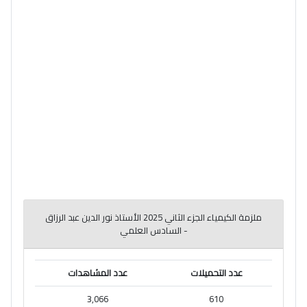
ملزمة الكيمياء الجزء الثاني 2025 الأستاذ نور الدين عبد الرزاق
- السادس العلمي
عدد التحميلات
عدد المشاهدات
3,066
610