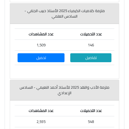
ملزمة كلاميات الكيمياء 2025 الأستاذ حبيب الجنابي -
السادس العلمي
عدد التحميلات
عدد المشاهدات
1,509
146
تفاصيل
تحميل
ملزمة الأدب والنقد 2025 للأستاذ أحمد النعيمي - السادس
الإعدادي
عدد التحميلات
عدد المشاهدات
2,935
548