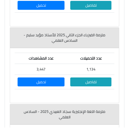
تفاصيل
تحميل
ملزمة الفيزياء الجزء الثاني 2025 للأستاذ مؤيد سليم -
السادس العلمي
عدد التحميلات
عدد المشاهدات
3,447
1,134
تفاصيل
تحميل
ملزمة اللغة الإنجليزية سجاد العبيدي 2025 - السادس
العلمي