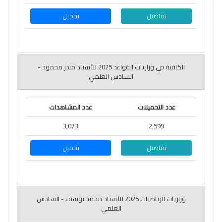
تفاصيل
تحميل
الكافية في وزاريات القواعد 2025 للأستاذ منذر محمود -
السادس العلمي
عدد التحميلات
عدد المشاهدات
3,073
2,599
تفاصيل
تحميل
وزاريات الرياضيات 2025 للأستاذ محمد يوسف - السادس
العلمي