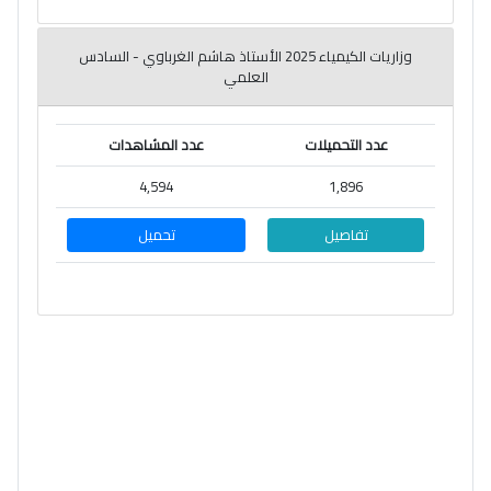
وزاريات الكيمياء 2025 الأستاذ هاشم الغرباوي - السادس
العلمي
عدد التحميلات
عدد المشاهدات
4,594
1,896
تفاصيل
تحميل