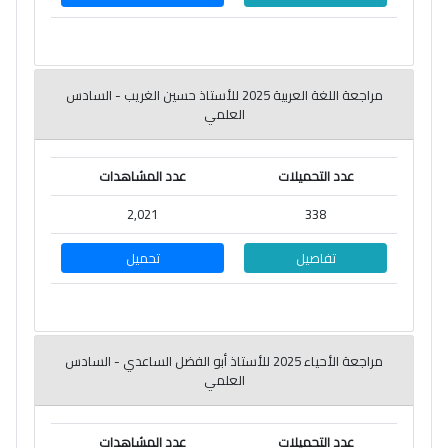
مراجعة اللغة العربية 2025 للأستاذ حسين الغريب - السادس
العلمي
عدد التحميلات
عدد المشاهدات
2,021
338
تفاصيل
تحميل
مراجعة الأحياء 2025 للأستاذ أبو الفضل الساعدي - السادس
العلمي
عدد التحميلات
عدد المشاهدات