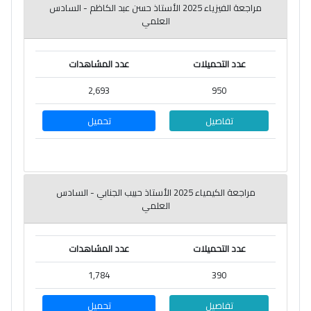
مراجعة الفيزياء 2025 الأستاذ حسن عبد الكاظم - السادس
العلمي
عدد التحميلات
عدد المشاهدات
2,693
950
تفاصيل
تحميل
مراجعة الكيمياء 2025 الأستاذ حبيب الجنابي - السادس
العلمي
عدد التحميلات
عدد المشاهدات
1,784
390
تفاصيل
تحميل