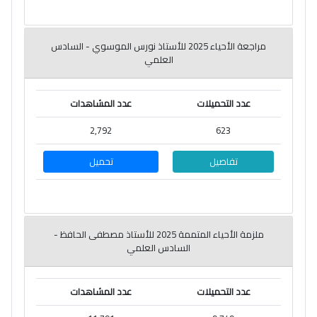
مراجعة الأحياء 2025 للأستاذ نورس الموسوي - السادس
العلمي
عدد التحميلات
عدد المشاهدات
2,792
623
تفاصيل
تحميل
ملزمة الأحياء المتممة 2025 للأستاذ مصطفى الحافظ -
السادس العلمي
عدد التحميلات
عدد المشاهدات