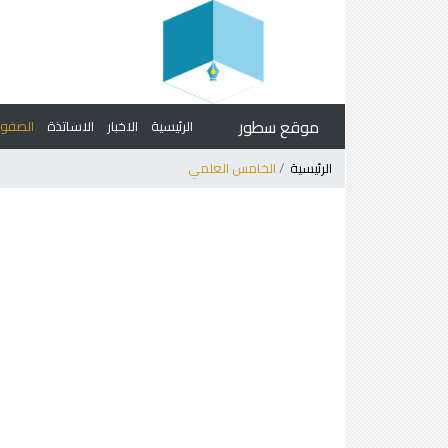
موقع سطور
الرئيسية
الاخبار
الاساتذة
الصف
الرئيسية
الخامس العلمي