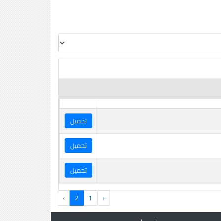
تحميل
تحميل
تحميل
›
2
1
‹