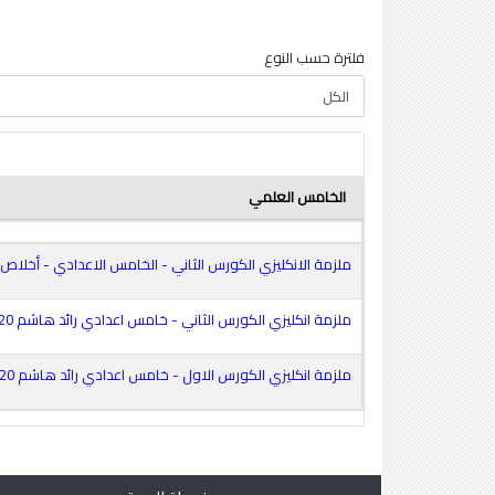
فلترة حسب النوع
الخامس العلمي
ملزمة الانكليزي الكورس الثاني - الخامس الاعدادي - أخلاص أكرم - 2020 م
ملزمة انكليزي الكورس الثاني - خامس اعدادي رائد هاشم 2020 -موقع سطور
ملزمة انكليزي الكورس الاول - خامس اعدادي رائد هاشم 2020 -موقع سطور