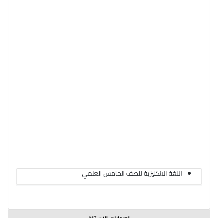
اللغة الانكليزية للصف الخامس العلمي