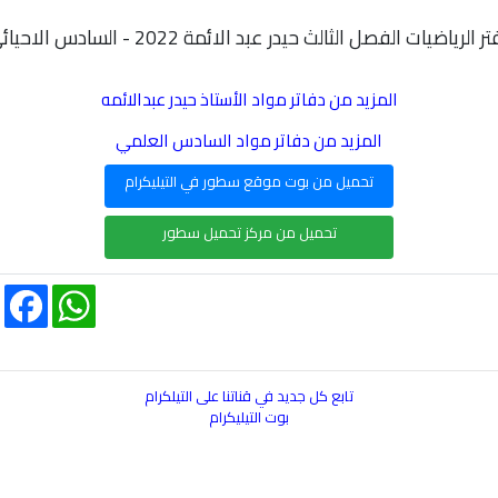
ر الرياضيات الفصل الثالث حيدر عبد الائمة 2022 - السادس الاحيائي
المزيد من دفاتر مواد الأستاذ حيدر عبدالائمه
المزيد من دفاتر مواد السادس العلمي
تحميل من بوت موقع سطور في التيليكرام
تحميل من مركز تحميل سطور
acebook
WhatsApp
تابع كل جديد في قناتنا على التيلكرام
بوت التيليكرام