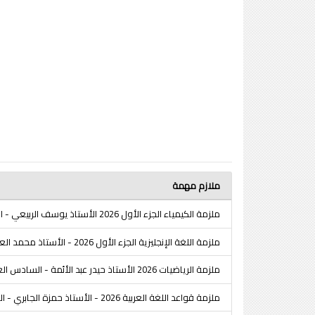
ملازم مهمة
ملزمة الكيمياء الجزء الأول 2026 الأستاذ يوسف الربيعي - السادس العلمي
ملزمة اللغة الإنجليزية الجزء الأول 2026 - الأستاذ محمد العبيدي - السادس العلمي
ملزمة الرياضيات 2026 الأستاذ حيدر عبد الأئمة - السادس العلمي
ملزمة قواعد اللغة العربية 2026 - الأستاذ حمزة الجابري - السادس الإعدادي