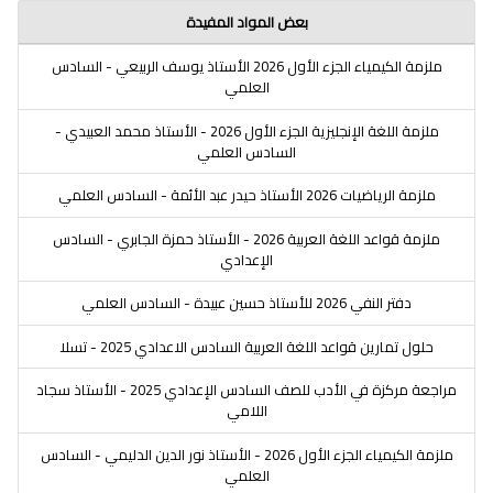
بعض المواد المفيدة
ملزمة الكيمياء الجزء الأول 2026 الأستاذ يوسف الربيعي - السادس
العلمي
ملزمة اللغة الإنجليزية الجزء الأول 2026 - الأستاذ محمد العبيدي -
السادس العلمي
ملزمة الرياضيات 2026 الأستاذ حيدر عبد الأئمة - السادس العلمي
ملزمة قواعد اللغة العربية 2026 - الأستاذ حمزة الجابري - السادس
الإعدادي
دفتر النفي 2026 للأستاذ حسين عبيدة - السادس العلمي
حلول تمارين قواعد اللغة العربية السادس الاعدادي 2025 - تسلا
مراجعة مركزة في الأدب للصف السادس الإعدادي 2025 - الأستاذ سجاد
اللامي
ملزمة الكيمياء الجزء الأول 2026 - الأستاذ نور الدين الدليمي - السادس
العلمي