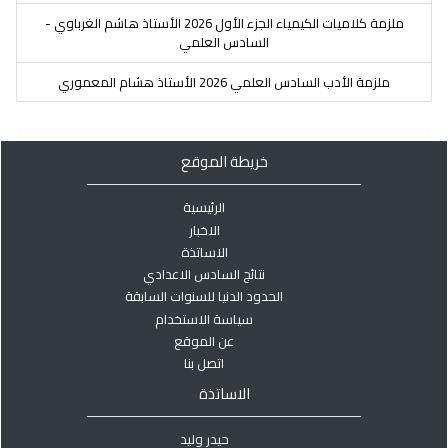
ملزمة كلاميات الكيمياء الجزء الأول 2026 الأستاذ هاشم الغرباوي -
السادس العلمي
ملزمة الأدب السادس العلمي 2026 الأستاذ هشام المعموري
خريطة الموقع
الرئيسية
الاخبار
الاساتذة
نتائج السادس الاعدادي
الحدود الدنيا للسنوات السابقة
سياسة الاستخدام
عن الموقع
اتصل بنا
الاساتذة
حيدر وليد