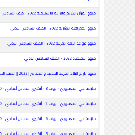
منهج القرآن الكريم والتربية الاسلامية 2022 || صف السادس الاعدادي
منهج الجغرافية البشرية 2022 || الصف السادس الادبي
منهج قواعد اللغة العربية 2022 || الصف السادس الادبي
منهج الاقتصاد 2022 - الصف السادس الادبي
منهج تاريخ البلاد العربية الحديث والمعاصر | 2022 || الصف السادس الادبي
ملزمة علي المعموري - يونت 8 - أنكليزي سادس أعدادي - 2020
ملزمة علي المعموري - يونت 7 - أنكليزي سادس أعدادي - 2020
ملزمة علي المعموري - يونت 6 - أنكليزي سادس أعدادي - 2020
ملزمة علي المعموري - يونت 5 - أنكليزي سادس أعدادي - 2020