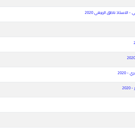
الاستاذ ناطق الربيعي 2020
 2020
20