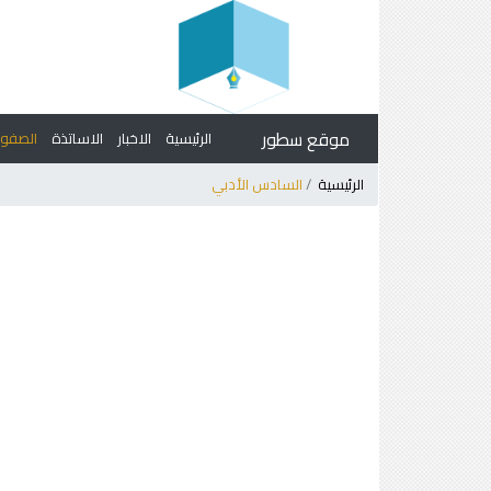
موقع سطور
الرئيسية
الاخبار
الاساتذة
الصف
الرئيسية
السادس الأدبي