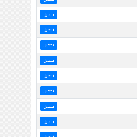
تحميل
تحميل
تحميل
تحميل
تحميل
تحميل
تحميل
تحميل
تحميل