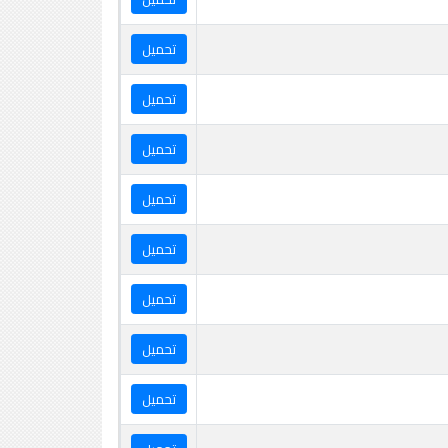
تحميل
تحميل
تحميل
تحميل
تحميل
تحميل
تحميل
تحميل