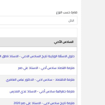
فلترة حسب النوع
السادس الأدبي
حلول الاسئلة الوزارية تاريخ السادس الادبي - الاستاذ ناطق الربي
ملزمة اقتصاد سادس أدبي - الاستاذ علي صبر
ملزمة الاقتصاد - سادس ادبي - الدكتور عباس العامري
ملزمة جغرافية سادس أدبي - الاستاذ عدي المدرس
ملزمة تاريخ سادس ادبي - الاستاذ علي صبر 2020