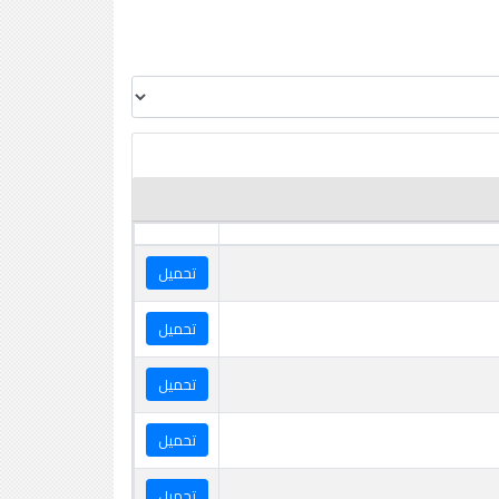
تحميل
تحميل
تحميل
تحميل
تحميل