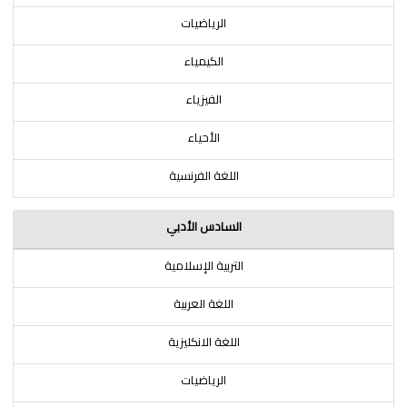
الرياضيات
الكيمياء
الفيزياء
الأحياء
اللغة الفرنسية
السادس الأدبي
التربية الإسلامية
اللغة العربية
اللغة الانكليزية
الرياضيات