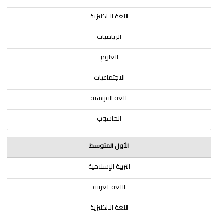
اللغة الانكليزية
الرياضيات
العلوم
الاجتماعيات
اللغة الفرنسية
الحاسوب
الأول المتوسط
التربية الإسلامية
اللغة العربية
اللغة الانكليزية