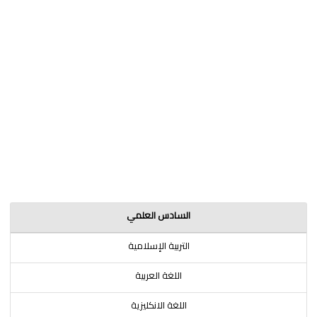
السادس العلمي
التربية الإسلامية
اللغة العربية
اللغة الانكليزية