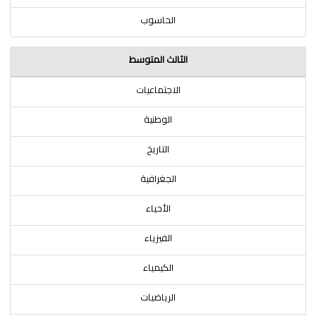
الحاسوب
الثالث المتوسط
الاجتماعيات
الوطنية
التاريخ
الجغرافية
الأحياء
الفيزياء
الكيمياء
الرياضيات