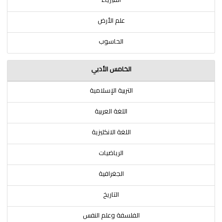
علم الأرض
الحاسوب
الخامس الأدبي
التربية الإسلامية
اللغة العربية
اللغة الانكليزية
الرياضيات
الجغرافية
التاريخ
الفلسفة وعلم النفس