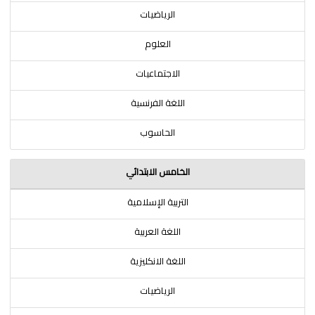
الرياضيات
العلوم
الاجتماعيات
اللغة الفرنسية
الحاسوب
الخامس الابتدائي
التربية الإسلامية
اللغة العربية
اللغة الانكليزية
الرياضيات