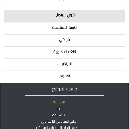
الأول الابتدائي
التربية الإسلامية
قراءتي
اللغة الانكليزية
الرياضيات
العلوم
خريطة الموقع
الرئيسية
الاخبار
الاساتذة
نتائج السادس الاعدادي
الحدود الدنيا للسنوات السابقة