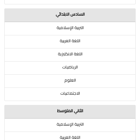
السادس الابتدائي
التربية الإسلامية
اللغة العربية
اللغة الانكليزية
الرياضيات
العلوم
الاجتماعيات
الثاني المتوسط
التربية الإسلامية
اللغة العربية