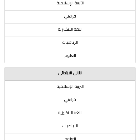
التربية الإسلامية
قراءتي
اللغة الانكليزية
الرياضيات
العلوم
الثاني الابتدائي
التربية الإسلامية
قراءتي
اللغة الانكليزية
الرياضيات
العلوم