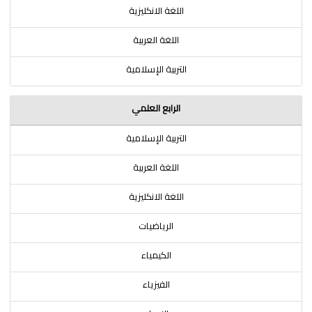
اللغة الانكليزية
اللغة العربية
التربية الإسلامية
الرابع العلمي
التربية الإسلامية
اللغة العربية
اللغة الانكليزية
الرياضيات
الكيمياء
الفيزياء