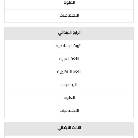
العلوم
الاجتماعيات
الرابع الابتدائي
التربية الإسلامية
اللغة العربية
اللغة الانكليزية
الرياضيات
العلوم
الاجتماعيات
الثالث الابتدائي