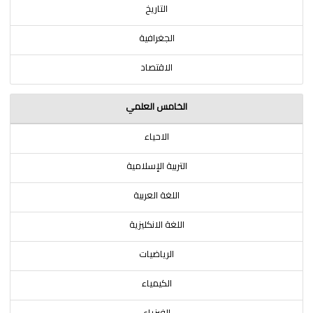
التاريخ
الجغرافية
الاقتصاد
الخامس العلمي
الاحياء
التربية الإسلامية
اللغة العربية
اللغة الانكليزية
الرياضيات
الكيمياء
الفيزياء