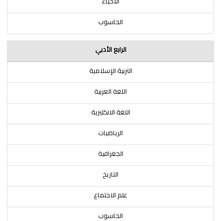
الاحياء
الحاسوب
الرابع الأدبي
التربية الإسلامية
اللغة العربية
اللغة الانكليزية
الرياضيات
الجغرافية
التاريخ
علم الاجتماع
الحاسوب